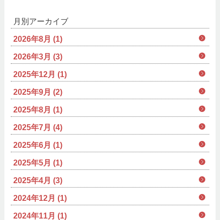
月別アーカイブ
2026年8月 (1)
2026年3月 (3)
2025年12月 (1)
2025年9月 (2)
2025年8月 (1)
2025年7月 (4)
2025年6月 (1)
2025年5月 (1)
2025年4月 (3)
2024年12月 (1)
2024年11月 (1)