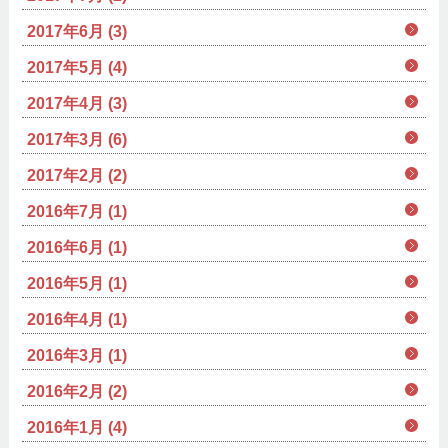
2017年6月 (3)
2017年5月 (4)
2017年4月 (3)
2017年3月 (6)
2017年2月 (2)
2016年7月 (1)
2016年6月 (1)
2016年5月 (1)
2016年4月 (1)
2016年3月 (1)
2016年2月 (2)
2016年1月 (4)