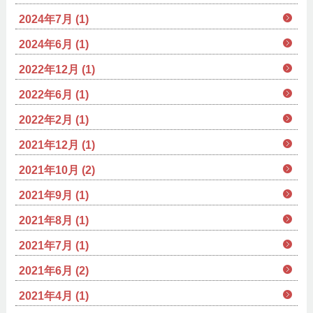
2024年7月 (1)
2024年6月 (1)
2022年12月 (1)
2022年6月 (1)
2022年2月 (1)
2021年12月 (1)
2021年10月 (2)
2021年9月 (1)
2021年8月 (1)
2021年7月 (1)
2021年6月 (2)
2021年4月 (1)