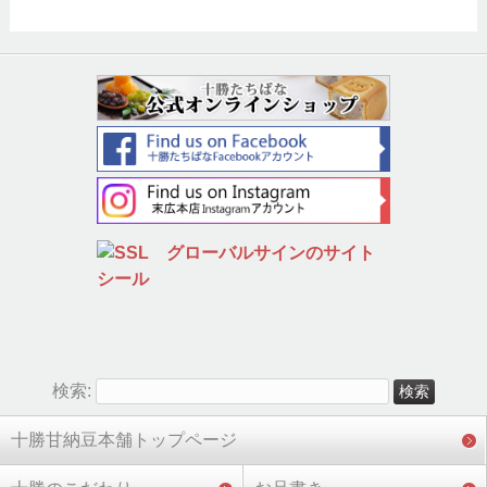
検索:
十勝甘納豆本舗トップページ