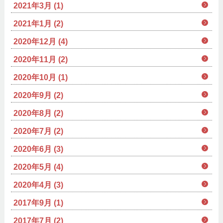
2021年3月 (1)
2021年1月 (2)
2020年12月 (4)
2020年11月 (2)
2020年10月 (1)
2020年9月 (2)
2020年8月 (2)
2020年7月 (2)
2020年6月 (3)
2020年5月 (4)
2020年4月 (3)
2017年9月 (1)
2017年7月 (2)