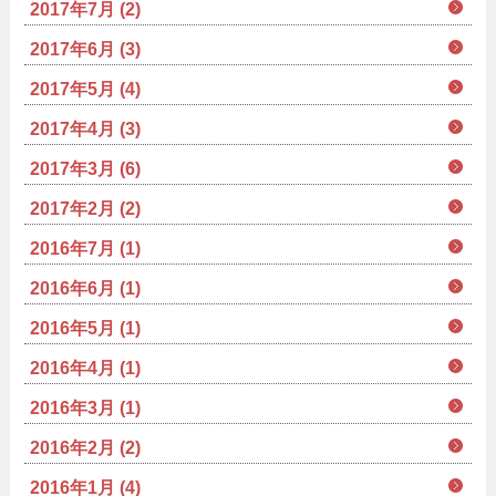
2017年7月 (2)
2017年6月 (3)
2017年5月 (4)
2017年4月 (3)
2017年3月 (6)
2017年2月 (2)
2016年7月 (1)
2016年6月 (1)
2016年5月 (1)
2016年4月 (1)
2016年3月 (1)
2016年2月 (2)
2016年1月 (4)