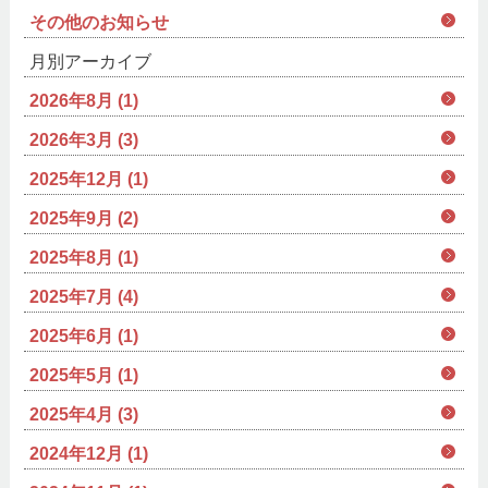
その他のお知らせ
月別アーカイブ
2026年8月 (1)
2026年3月 (3)
2025年12月 (1)
2025年9月 (2)
2025年8月 (1)
2025年7月 (4)
2025年6月 (1)
2025年5月 (1)
2025年4月 (3)
2024年12月 (1)