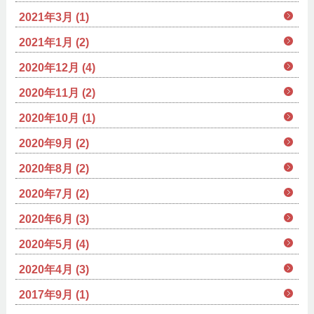
2021年3月 (1)
2021年1月 (2)
2020年12月 (4)
2020年11月 (2)
2020年10月 (1)
2020年9月 (2)
2020年8月 (2)
2020年7月 (2)
2020年6月 (3)
2020年5月 (4)
2020年4月 (3)
2017年9月 (1)