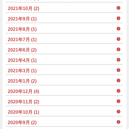
2021年10月 (2)
2021年9月 (1)
2021年8月 (1)
2021年7月 (1)
2021年6月 (2)
2021年4月 (1)
2021年3月 (1)
2021年1月 (2)
2020年12月 (4)
2020年11月 (2)
2020年10月 (1)
2020年9月 (2)