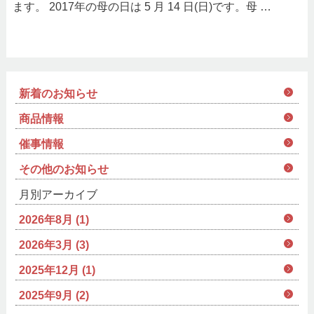
ます。 2017年の母の日は 5 月 14 日(日)です。母 …
新着のお知らせ
商品情報
催事情報
その他のお知らせ
月別アーカイブ
2026年8月 (1)
2026年3月 (3)
2025年12月 (1)
2025年9月 (2)