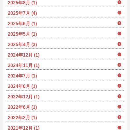
2025年8月 (1)
2025年7月 (4)
2025年6月 (1)
2025年5月 (1)
2025年4月 (3)
2024年12月 (1)
2024年11月 (1)
2024年7月 (1)
2024年6月 (1)
2022年12月 (1)
2022年6月 (1)
2022年2月 (1)
2021年12月 (1)