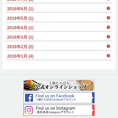
2016年6月 (1)
2016年5月 (1)
2016年4月 (1)
2016年3月 (1)
2016年2月 (2)
2016年1月 (4)