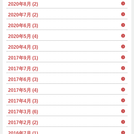
2020年8月 (2)
2020年7月 (2)
2020年6月 (3)
2020年5月 (4)
2020年4月 (3)
2017年9月 (1)
2017年7月 (2)
2017年6月 (3)
2017年5月 (4)
2017年4月 (3)
2017年3月 (6)
2017年2月 (2)
2016年7月 (1)