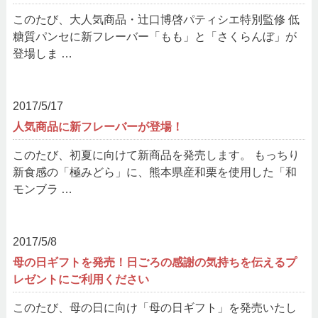
このたび、大人気商品・辻口博啓パティシエ特別監修 低
糖質パンセに新フレーバー「もも」と「さくらんぼ」が
登場しま …
2017/5/17
人気商品に新フレーバーが登場！
このたび、初夏に向けて新商品を発売します。 もっちり
新食感の「極みどら」に、熊本県産和栗を使用した「和
モンブラ …
2017/5/8
母の日ギフトを発売！日ごろの感謝の気持ちを伝えるプ
レゼントにご利用ください
このたび、母の日に向け「母の日ギフト」を発売いたし