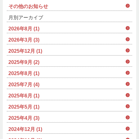
その他のお知らせ
月別アーカイブ
2026年8月 (1)
2026年3月 (3)
2025年12月 (1)
2025年9月 (2)
2025年8月 (1)
2025年7月 (4)
2025年6月 (1)
2025年5月 (1)
2025年4月 (3)
2024年12月 (1)