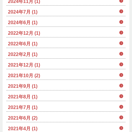
2024年11月 (1)
2024年7月 (1)
2024年6月 (1)
2022年12月 (1)
2022年6月 (1)
2022年2月 (1)
2021年12月 (1)
2021年10月 (2)
2021年9月 (1)
2021年8月 (1)
2021年7月 (1)
2021年6月 (2)
2021年4月 (1)