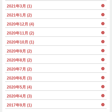
2021年3月 (1)
2021年1月 (2)
2020年12月 (4)
2020年11月 (2)
2020年10月 (1)
2020年9月 (2)
2020年8月 (2)
2020年7月 (2)
2020年6月 (3)
2020年5月 (4)
2020年4月 (3)
2017年9月 (1)