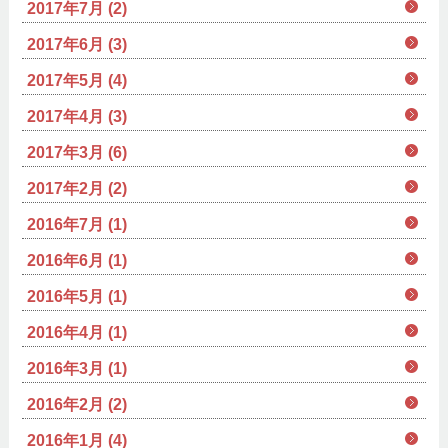
2017年7月 (2)
2017年6月 (3)
2017年5月 (4)
2017年4月 (3)
2017年3月 (6)
2017年2月 (2)
2016年7月 (1)
2016年6月 (1)
2016年5月 (1)
2016年4月 (1)
2016年3月 (1)
2016年2月 (2)
2016年1月 (4)