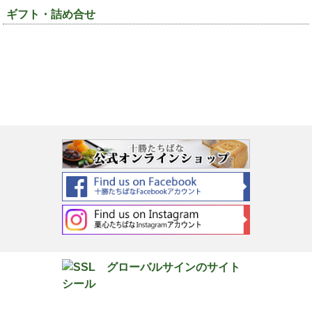
ギフト・詰め合せ