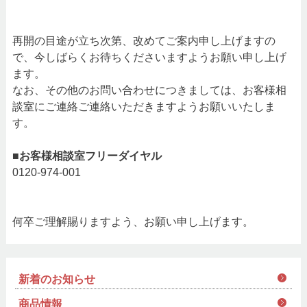
再開の目途が立ち次第、改めてご案内申し上げますの
で、今しばらくお待ちくださいますようお願い申し上げ
ます。
なお、その他のお問い合わせにつきましては、お客様相
談室にご連絡ご連絡いただきますようお願いいたしま
す。
■お客様相談室フリーダイヤル
0120-974-001
何卒ご理解賜りますよう、お願い申し上げます。
新着のお知らせ
商品情報