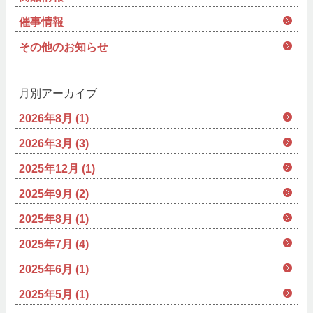
催事情報
その他のお知らせ
月別アーカイブ
2026年8月 (1)
2026年3月 (3)
2025年12月 (1)
2025年9月 (2)
2025年8月 (1)
2025年7月 (4)
2025年6月 (1)
2025年5月 (1)