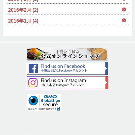
2016年2月 (2)
2016年1月 (4)