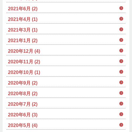
2021年6月 (2)
2021年4月 (1)
2021年3月 (1)
2021年1月 (2)
2020年12月 (4)
2020年11月 (2)
2020年10月 (1)
2020年9月 (2)
2020年8月 (2)
2020年7月 (2)
2020年6月 (3)
2020年5月 (4)