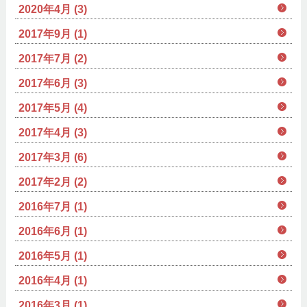
2020年4月 (3)
2017年9月 (1)
2017年7月 (2)
2017年6月 (3)
2017年5月 (4)
2017年4月 (3)
2017年3月 (6)
2017年2月 (2)
2016年7月 (1)
2016年6月 (1)
2016年5月 (1)
2016年4月 (1)
2016年3月 (1)