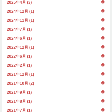
2025年4月 (3)
2024年12月 (1)
2024年11月 (1)
2024年7月 (1)
2024年6月 (1)
2022年12月 (1)
2022年6月 (1)
2022年2月 (1)
2021年12月 (1)
2021年10月 (2)
2021年9月 (1)
2021年8月 (1)
2021年7月 (1)