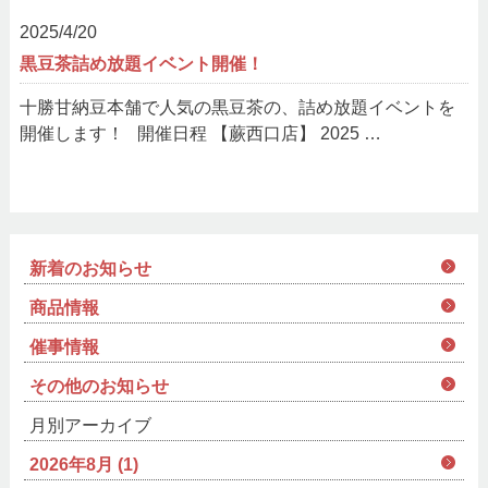
2025/4/20
黒豆茶詰め放題イベント開催！
十勝甘納豆本舗で人気の黒豆茶の、詰め放題イベントを
開催します！ 開催日程 【蕨西口店】 2025 …
新着のお知らせ
商品情報
催事情報
その他のお知らせ
月別アーカイブ
2026年8月 (1)