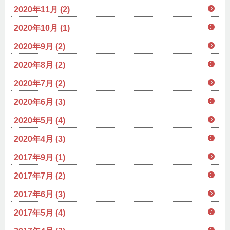
2020年11月 (2)
2020年10月 (1)
2020年9月 (2)
2020年8月 (2)
2020年7月 (2)
2020年6月 (3)
2020年5月 (4)
2020年4月 (3)
2017年9月 (1)
2017年7月 (2)
2017年6月 (3)
2017年5月 (4)