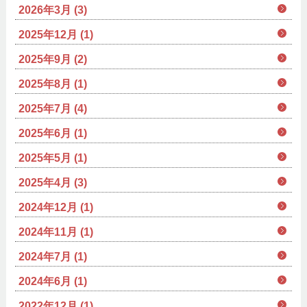
2026年3月 (3)
2025年12月 (1)
2025年9月 (2)
2025年8月 (1)
2025年7月 (4)
2025年6月 (1)
2025年5月 (1)
2025年4月 (3)
2024年12月 (1)
2024年11月 (1)
2024年7月 (1)
2024年6月 (1)
2022年12月 (1)