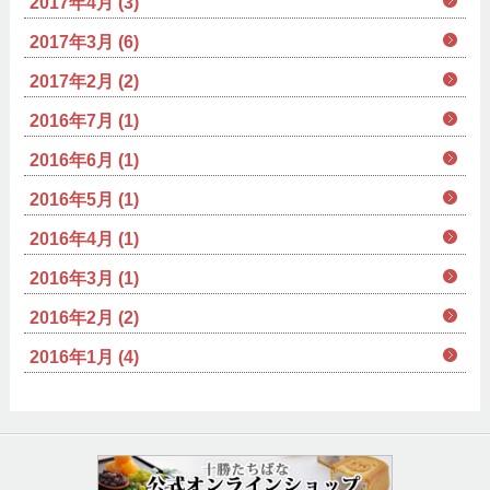
2017年4月 (3)
2017年3月 (6)
2017年2月 (2)
2016年7月 (1)
2016年6月 (1)
2016年5月 (1)
2016年4月 (1)
2016年3月 (1)
2016年2月 (2)
2016年1月 (4)