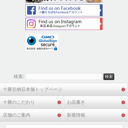
検索:
十勝甘納豆本舗トップページ
十勝のこだわり
お品書き
店舗のご案内
新着情報