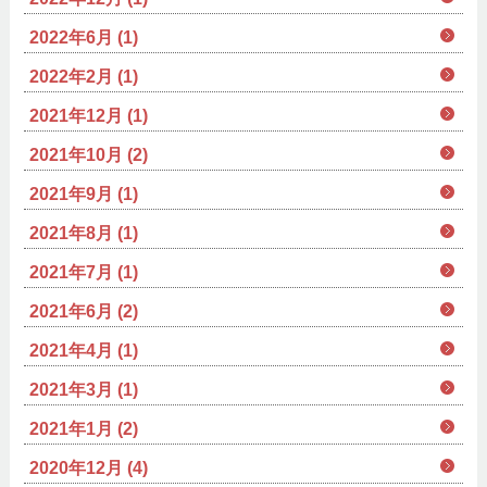
2022年6月 (1)
2022年2月 (1)
2021年12月 (1)
2021年10月 (2)
2021年9月 (1)
2021年8月 (1)
2021年7月 (1)
2021年6月 (2)
2021年4月 (1)
2021年3月 (1)
2021年1月 (2)
2020年12月 (4)