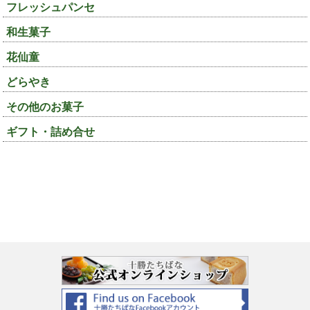
フレッシュパンセ
和生菓子
花仙童
どらやき
その他のお菓子
ギフト・詰め合せ