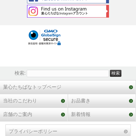
検索:
菓心たちばなトップページ
当社のこだわり
お品書き
店舗のご案内
新着情報
プライバシーポリシー