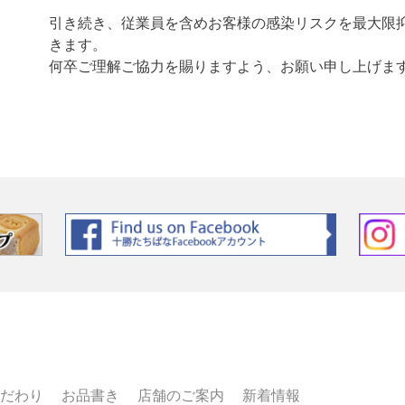
引き続き、従業員を含めお客様の感染リスクを最大限
きます。
何卒ご理解ご協力を賜りますよう、お願い申し上げま
だわり
お品書き
店舗のご案内
新着情報