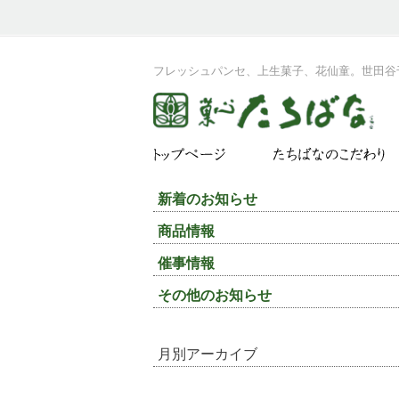
フレッシュパンセ、上生菓子、花仙童。世田谷
新着のお知らせ
商品情報
催事情報
その他のお知らせ
月別アーカイブ