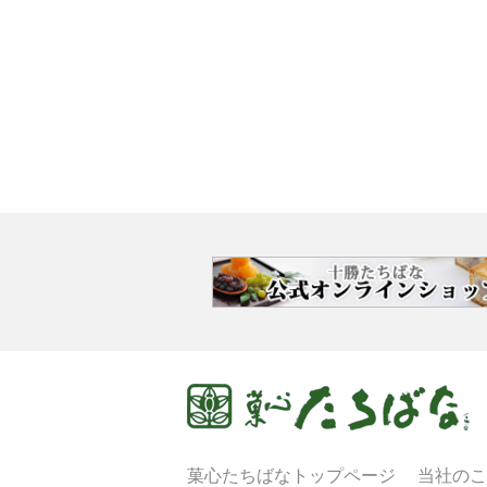
菓心たちばなトップページ
当社のこ