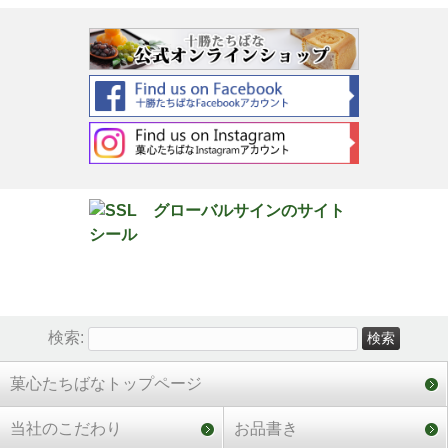
検索:
菓心たちばなトップページ
当社のこだわり
お品書き