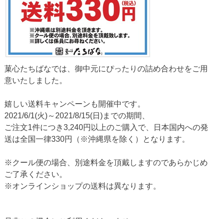
菓心たちばなでは、御中元にぴったりの詰め合わせをご用
意いたしました。
嬉しい送料キャンペーンも開催中です。
2021/6/1(火)～2021/8/15(日)までの期間、
ご注文1件につき3,240円以上のご購入で、日本国内への発
送は全国一律330円（※沖縄県を除く）となります。
※クール便の場合、別途料金を頂戴しますのであらかじめ
ご了承ください。
※オンラインショップの送料は異なります。