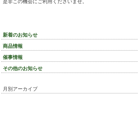
是非この機会にご利用くださいませ。
新着のお知らせ
商品情報
催事情報
その他のお知らせ
月別アーカイブ