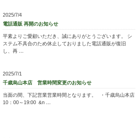
2025/7/4
電話通販 再開のお知らせ
平素よりご愛顧いただき、誠にありがとうございます。 シ
ステム不具合のため休止しておりました電話通販が復旧
し、再 …
2025/7/1
千歳烏山本店 営業時間変更のお知らせ
当面の間、下記営業営業時間となります。 ・千歳烏山本店
10：00～19:00 &n …