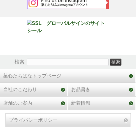
検索:
菓心たちばなトップページ
当社のこだわり
お品書き
店舗のご案内
新着情報
プライバシーポリシー