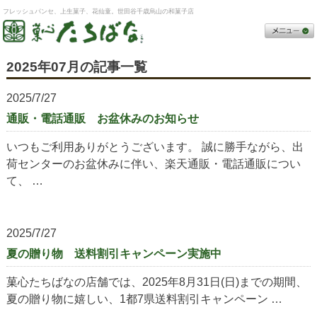
フレッシュパンセ、上生菓子、花仙童。世田谷千歳烏山の和菓子店
2025年07月の記事一覧
2025/7/27
通販・電話通販 お盆休みのお知らせ
いつもご利用ありがとうございます。 誠に勝手ながら、出
荷センターのお盆休みに伴い、楽天通販・電話通販につい
て、 …
2025/7/27
夏の贈り物 送料割引キャンペーン実施中
菓心たちばなの店舗では、2025年8月31日(日)までの期間、
夏の贈り物に嬉しい、1都7県送料割引キャンペーン …