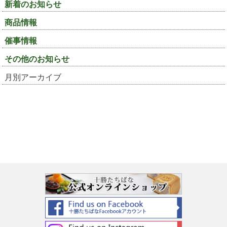
新着のお知らせ
商品情報
催事情報
その他のお知らせ
月別アーカイブ