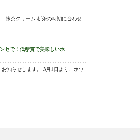
 抹茶クリーム 新茶の時期に合わせ
ンセで！低糖質で美味しいホ
お知らせします。 3月1日より、ホワ