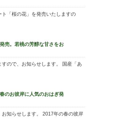
ート「桜の花」を発売いたしますの
発売。若桃の芳醇な甘さをお
すので、お知らせします。 国産「あ
春のお彼岸に人気のおはぎ発
知らせします。 2017年の春の彼岸