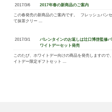
2017/3/6
2017年春の新商品のご案内
この春発売の新商品のご案内です。 フレッシュパンセ
て抹茶クリー …
2017/3/1
バレンタインのお返しは辻口博啓監修パ
ワイトデーセット発売
このたび、ホワイトデー向けの商品を発売しますので、
イトデー限定ギフトセット …