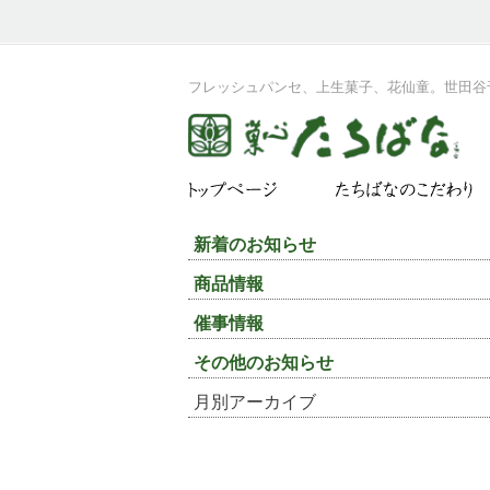
フレッシュパンセ、上生菓子、花仙童。世田谷
新着のお知らせ
商品情報
催事情報
その他のお知らせ
月別アーカイブ