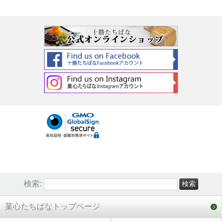
検索:
菓心たちばなトップページ