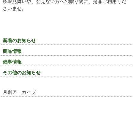
残暑見舞いや、会えない方への贈り物に、是非ご利用くだ
さいませ。
新着のお知らせ
商品情報
催事情報
その他のお知らせ
月別アーカイブ