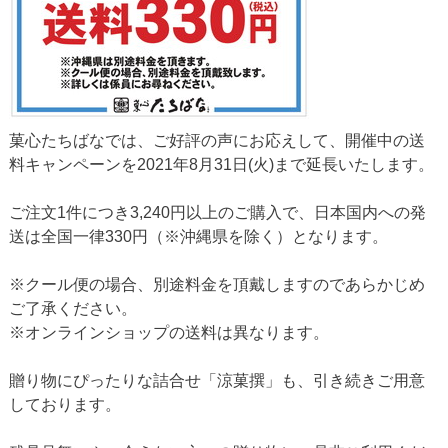
菓心たちばなでは、ご好評の声にお応えして、開催中の送
料キャンペーンを2021年8月31日(火)まで延長いたします。
ご注文1件につき3,240円以上のご購入で、日本国内への発
送は全国一律330円（※沖縄県を除く）となります。
※クール便の場合、別途料金を頂戴しますのであらかじめ
ご了承ください。
※オンラインショップの送料は異なります。
贈り物にぴったりな詰合せ「涼菓撰」も、引き続きご用意
しております。