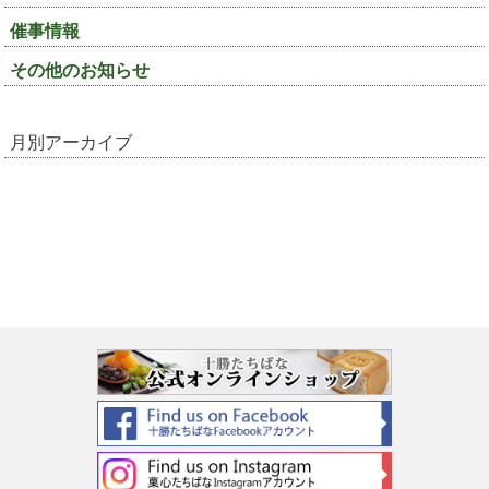
催事情報
その他のお知らせ
月別アーカイブ