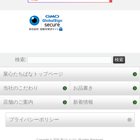
検索:
菓心たちばなトップページ
当社のこだわり
お品書き
店舗のご案内
新着情報
プライバシーポリシー
Copyright © 2026 菓心たちばな All rights Reserved.