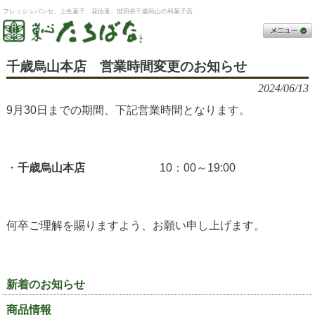
フレッシュパンセ、上生菓子、花仙童。世田谷千歳烏山の和菓子店
千歳烏山本店 営業時間変更のお知らせ
2024/06/13
9月30日までの期間、下記営業時間となります。
・
千歳烏山本店
10：00～19:00
何卒ご理解を賜りますよう、お願い申し上げます。
新着のお知らせ
商品情報