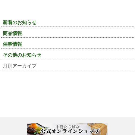
新着のお知らせ
商品情報
催事情報
その他のお知らせ
月別アーカイブ