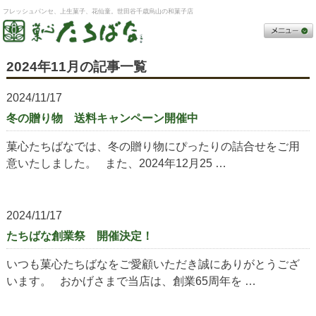
フレッシュパンセ、上生菓子、花仙童。世田谷千歳烏山の和菓子店
2024年11月の記事一覧
2024/11/17
冬の贈り物 送料キャンペーン開催中
菓心たちばなでは、冬の贈り物にぴったりの詰合せをご用
意いたしました。 また、2024年12月25 …
2024/11/17
たちばな創業祭 開催決定！
いつも菓心たちばなをご愛顧いただき誠にありがとうござ
います。 おかげさまで当店は、創業65周年を …