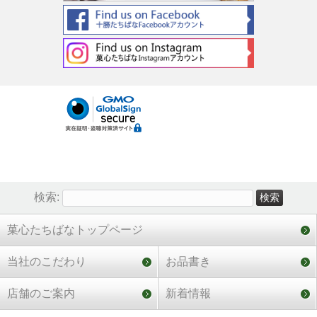
検索:
菓心たちばなトップページ
当社のこだわり
お品書き
店舗のご案内
新着情報