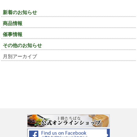
新着のお知らせ
商品情報
催事情報
その他のお知らせ
月別アーカイブ