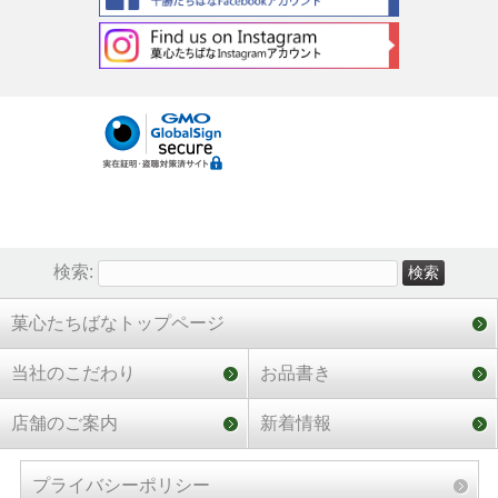
検索:
菓心たちばなトップページ
当社のこだわり
お品書き
店舗のご案内
新着情報
プライバシーポリシー