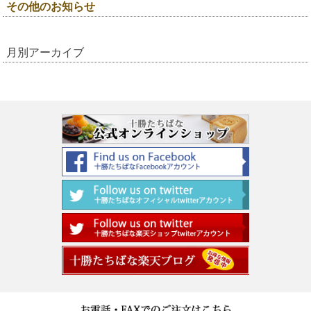
その他のお知らせ
月別アーカイブ