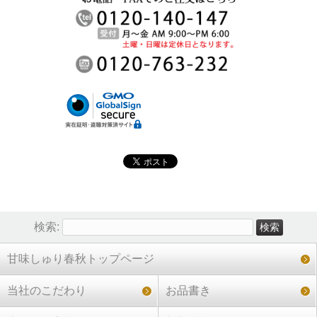
検索:
甘味しゅり春秋トップページ
当社のこだわり
お品書き